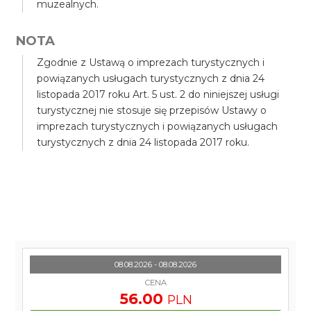
muzealnych.
NOTA
Zgodnie z Ustawą o imprezach turystycznych i
powiązanych usługach turystycznych z dnia 24
listopada 2017 roku Art. 5 ust. 2 do niniejszej usługi
turystycznej nie stosuje się przepisów Ustawy o
imprezach turystycznych i powiązanych usługach
turystycznych z dnia 24 listopada 2017 roku.
08.08.2026 - 08.08.2026
CENA
56.00
PLN